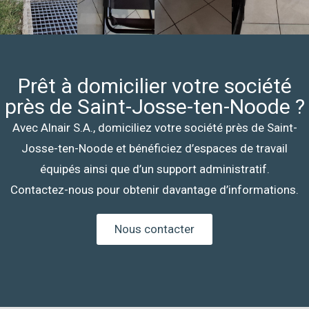
Prêt à domicilier votre société
près de Saint-Josse-ten-Noode ?
Avec Alnair S.A., domiciliez votre société près de Saint-
Josse-ten-Noode et bénéficiez d’espaces de travail
équipés ainsi que d’un support administratif.
Contactez-nous pour obtenir davantage d’informations.
Nous contacter