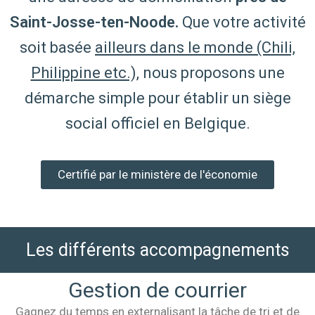
Saint-Josse-ten-Noode.
Que votre activité
soit basée
ailleurs dans le monde (Chili,
Philippine etc.),
nous proposons une
démarche simple pour établir un siège
social officiel en Belgique.
Certifié par le ministère de l'économie
Les différents accompagnements
Gestion de courrier
Gagnez du temps en externalisant la tâche de tri et de