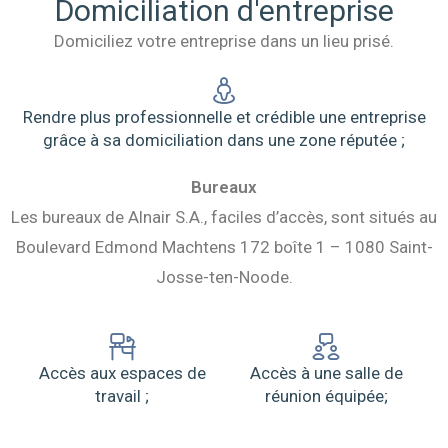
Domiciliation d'entreprise
Domiciliez votre entreprise dans un lieu prisé.
Rendre plus professionnelle et crédible une entreprise
grâce à sa domiciliation dans une zone réputée ;
Bureaux
Les bureaux de Alnair S.A., faciles d’accès, sont situés au
Boulevard Edmond Machtens 172 boîte 1 – 1080 Saint-
Josse-ten-Noode.
Accès aux espaces de
Accès à une salle de
travail ;
réunion équipée;