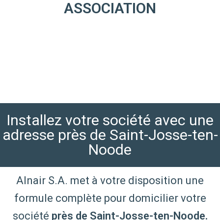
ASSOCIATION
Installez votre société avec une
adresse près de Saint-Josse-ten-
Noode
Alnair S.A. met à votre disposition une
formule complète pour domicilier votre
société
près de Saint-Josse-ten-Noode.