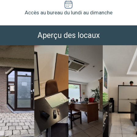
Accès au bureau du lundi au dimanche
Aperçu des locaux