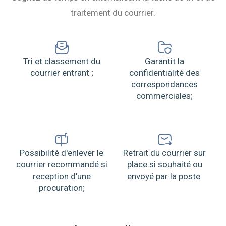
traitement du courrier.
Tri et classement du
Garantit la
courrier entrant ;
confidentialité des
correspondances
commerciales;
Possibilité d'enlever le
Retrait du courrier sur
courrier recommandé si
place si souhaité ou
reception d'une
envoyé par la poste.
procuration;