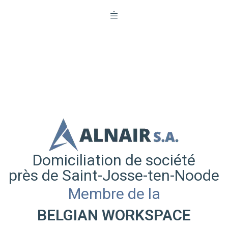
Domiciliation de société
près de Saint-Josse-ten-Noode
Membre de la
BELGIAN WORKSPACE