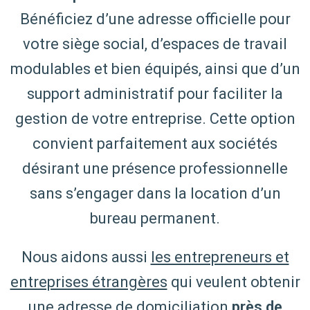
Bénéficiez d’une adresse officielle pour
votre siège social, d’espaces de travail
modulables et bien équipés, ainsi que d’un
support administratif pour faciliter la
gestion de votre entreprise. Cette option
convient parfaitement aux sociétés
désirant une présence professionnelle
sans s’engager dans la location d’un
bureau permanent.
Nous aidons aussi
les entrepreneurs et
entreprises étrangères
qui veulent obtenir
une adresse de domiciliation
près de