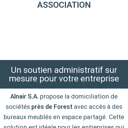
ASSOCIATION
Un soutien administratif sur
mesure pour votre entreprise
Alnair S.A.
propose la domiciliation de
sociétés
près de Forest
avec accès à des
bureaux meublés en espace partagé. Cette
solution est idéale pour les entreprises qui