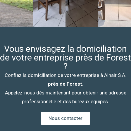
Vous envisagez la domiciliation
de votre entreprise près de Forest
?
Confiez la domiciliation de votre entreprise à Alnair S.A.
près de Forest
.
Appelez-nous dès maintenant pour obtenir une adresse
professionnelle et des bureaux équipés.
Nous contacter