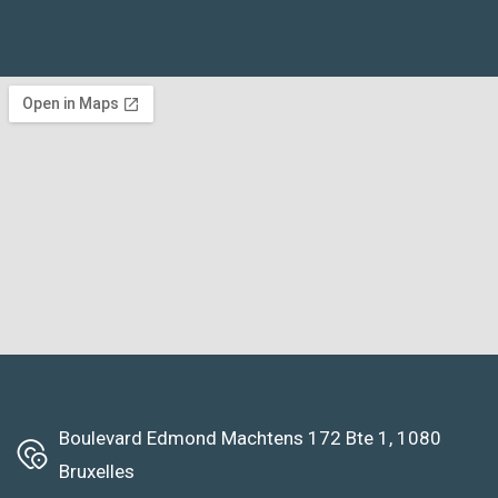
Boulevard Edmond Machtens 172 Bte 1, 1080
Bruxelles