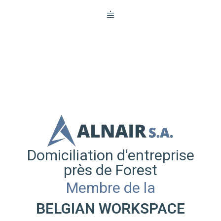
Domiciliation d'entreprise
près de Forest
Membre de la
BELGIAN WORKSPACE