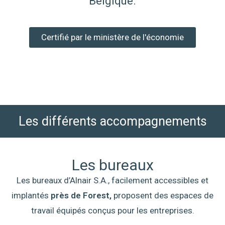
Belgique.
Certifié par le ministère de l'économie
Les différents accompagnements
Les bureaux
Les bureaux d’Alnair S.A., facilement accessibles et
implantés
près de Forest,
proposent des espaces de
travail équipés conçus pour les entreprises.