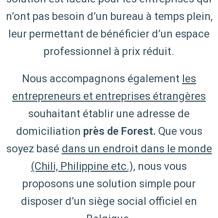
n’ont pas besoin d’un bureau à temps plein,
leur permettant de bénéficier d’un espace
professionnel à prix réduit.
Nous accompagnons également
les
entrepreneurs et entreprises étrangères
souhaitant établir une adresse de
domiciliation
près de Forest.
Que vous
soyez basé
dans un endroit dans le monde
(Chili, Philippine etc.),
nous vous
proposons une solution simple pour
disposer d’un siège social officiel en