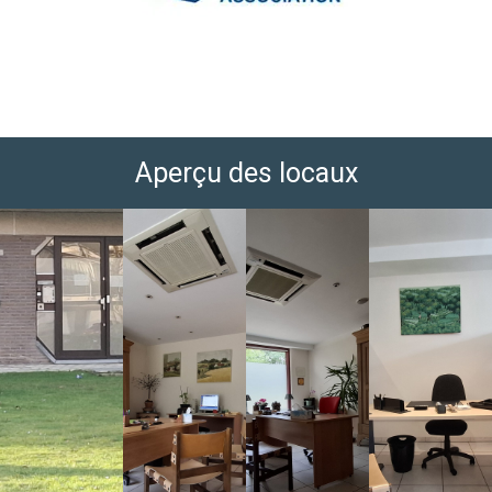
Aperçu des locaux