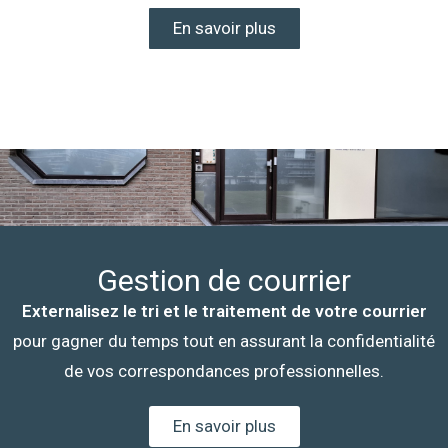
En savoir plus
Gestion de courrier
Externalisez le tri et le traitement de votre courrier
pour gagner du temps tout en assurant la confidentialité
de vos correspondances professionnelles.
En savoir plus