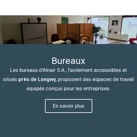
Bureaux
Les bureaux d’Alnair S.A., facilement accessibles et
situés
près de Longwy,
proposent des espaces de travail
équipés conçus pour les entreprises.
En savoir plus