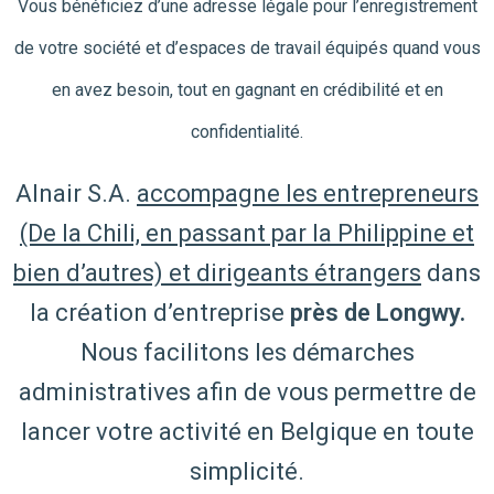
Vous bénéficiez d’une adresse légale pour l’enregistrement
de votre société et d’espaces de travail équipés quand vous
en avez besoin, tout en gagnant en crédibilité et en
confidentialité.
Alnair S.A.
accompagne les entrepreneurs
(De la Chili, en passant par la Philippine et
bien d’autres) et dirigeants étrangers
dans
la création d’entreprise
près de Longwy.
Nous facilitons les démarches
administratives afin de vous permettre de
lancer votre activité en Belgique en toute
simplicité.