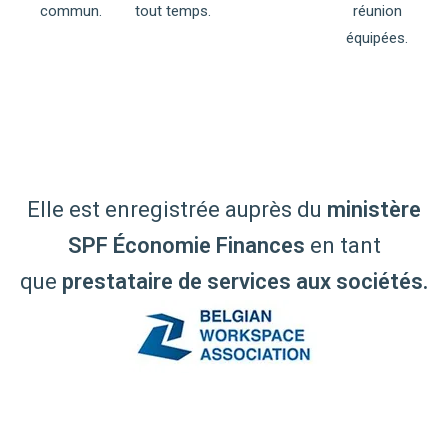
commun.
tout temps.
réunion
équipées.
Elle est enregistrée auprès du
ministère
SPF Économie Finances
en tant
que
prestataire de services aux sociétés
.