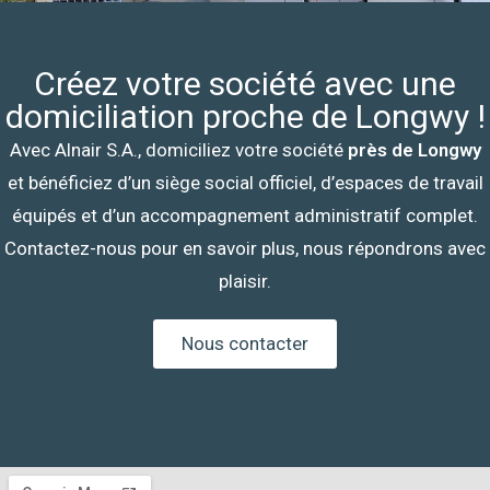
Créez votre société avec une
domiciliation proche de Longwy !
Avec Alnair S.A., domiciliez votre société
près de Longwy
et bénéficiez d’un siège social officiel, d’espaces de travail
équipés et d’un accompagnement administratif complet.
Contactez-nous pour en savoir plus, nous répondrons avec
plaisir.
Nous contacter