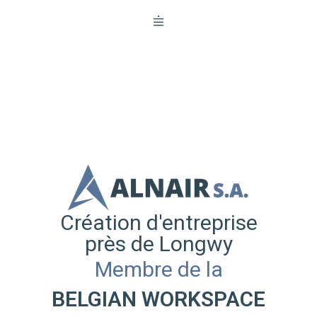
Création d'entreprise
près de Longwy
Membre de la
BELGIAN WORKSPACE