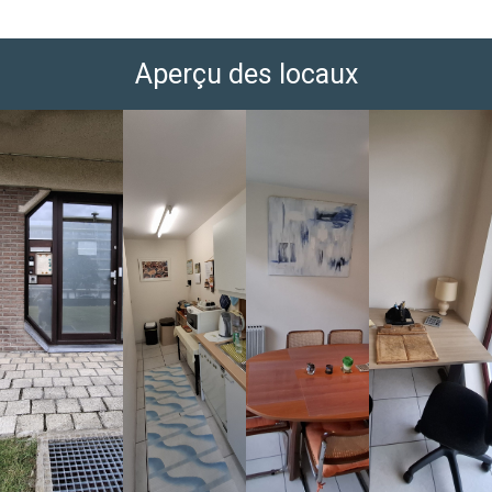
Aperçu des locaux