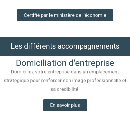
Certifié par le ministère de l'économie
Les différents accompagnements
Domiciliation d'entreprise
Domiciliez votre entreprise dans un emplacement
stratégique pour renforcer son image professionnelle et
sa crédibilité.
En savoir plus