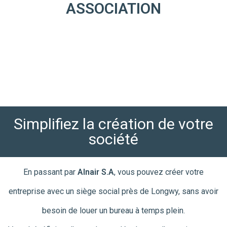
ASSOCIATION
Simplifiez la création de votre
société
En passant par
Alnair S.A
, vous pouvez créer votre
entreprise avec un siège social près de Longwy, sans avoir
besoin de louer un bureau à temps plein.